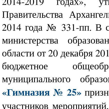
2014-2019 годах», ут
Правительства Архангел
2014 года № 331-пп. В 
министерства образов
области от 20 декабря 2
бюджетное общеобра
муниципального образ
«Гимназия № 25»
призн
участников мероприятий