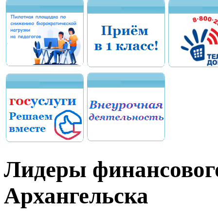
Лидеры финансовог
Архангельска