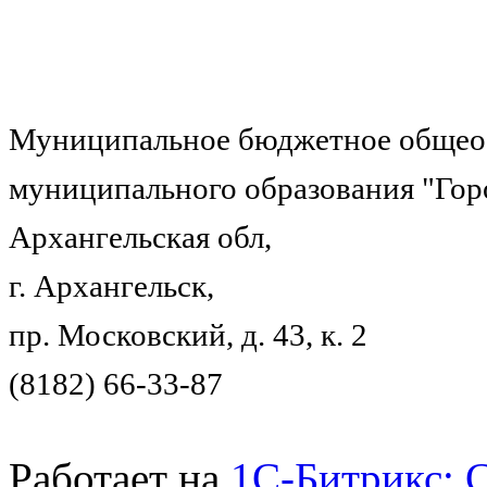
Муниципальное бюджетное общеоб
муниципального образования "Гор
Архангельская обл,
г. Архангельск,
пр. Московский, д. 43, к. 2
(8182) 66-33-87
Работает на
1C-Битрикс: 