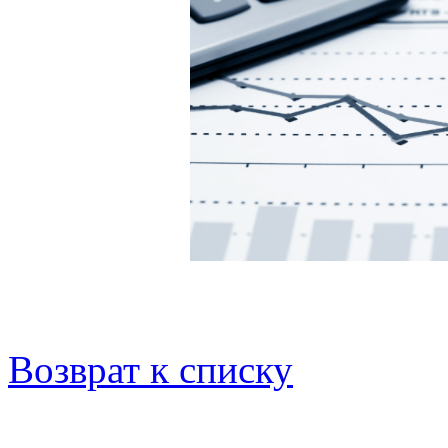
Возврат к списку