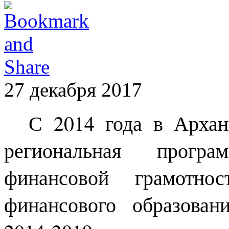
27 декабря 2017
С 2014 года в Арханг
региональная прогр
финансовой грамотно
финансового образован