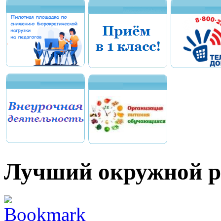
Лучший окружной р