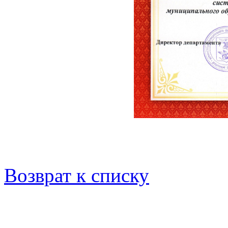
Возврат к списку