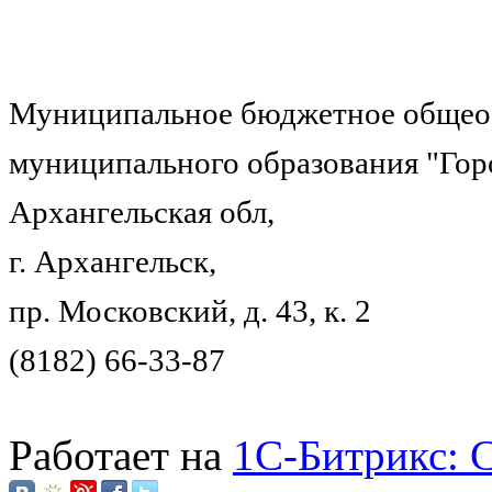
Муниципальное бюджетное общеоб
муниципального образования "Гор
Архангельская обл,
г. Архангельск,
пр. Московский, д. 43, к. 2
(8182) 66-33-87
Работает на
1C-Битрикс: 