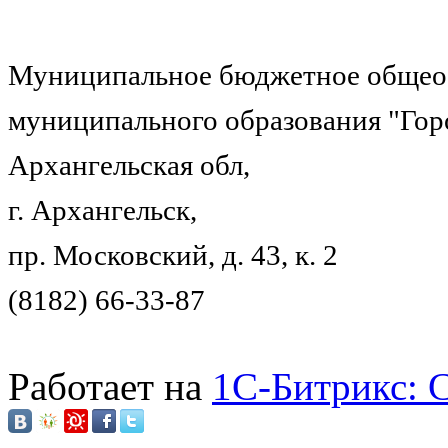
Муниципальное бюджетное общеоб
муниципального образования "Гор
Архангельская обл,
г. Архангельск,
пр. Московский, д. 43, к. 2
(8182) 66-33-87
Работает на
1C-Битрикс: 