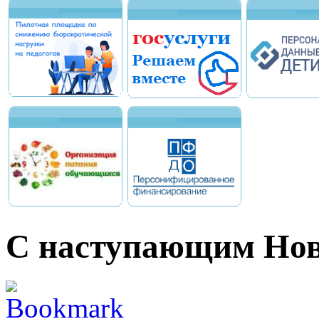
С наступающим Нов