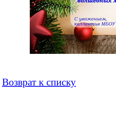
Возврат к списку