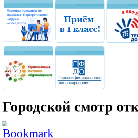
Городской смотр от