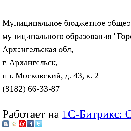
Муниципальное бюджетное общеоб
муниципального образования "Гор
Архангельская обл,
г. Архангельск,
пр. Московский, д. 43, к. 2
(8182) 66-33-87
Работает на
1C-Битрикс: 