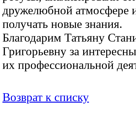
дружелюбной атмосфере и
получать новые знания.
Благодарим Татьяну Стан
Григорьевну за интересны
их профессиональной дея
Возврат к списку