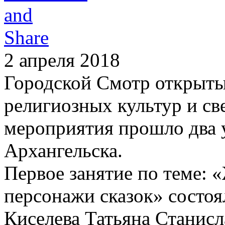
2 апреля 2018
Городской Смотр открыты
религиозных культур и св
мероприятия прошло два 
Архангельска.
Первое занятие по теме: 
персонажи сказок» состоял
Киселева Татьяна Станисл