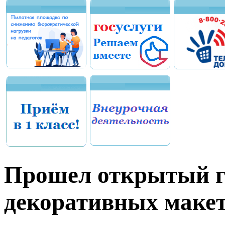
Прошел открытый г
декоративных макет