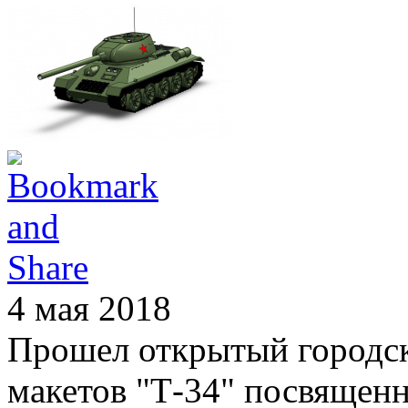
4 мая 2018
Прошел открытый городск
макетов "Т-34" посвящен