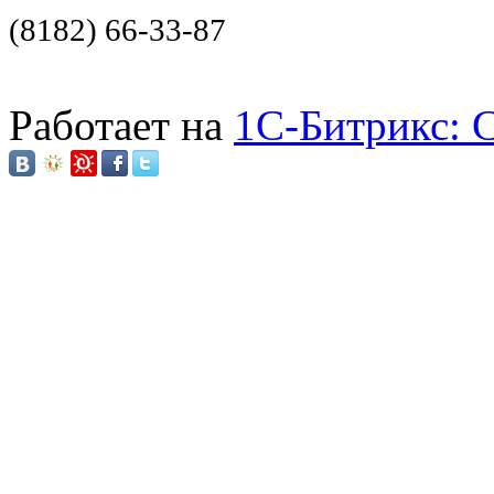
(8182) 66-33-87
Работает на
1C-Битрикс: 