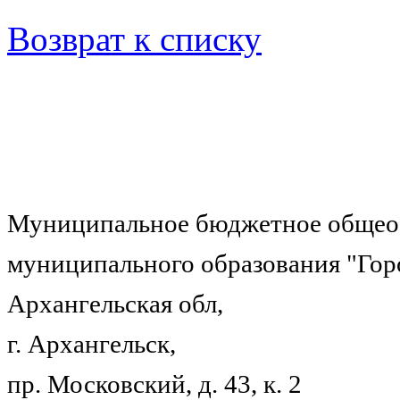
Возврат к списку
Муниципальное бюджетное общеоб
муниципального образования "Гор
Архангельская обл,
г. Архангельск,
пр. Московский, д. 43, к. 2