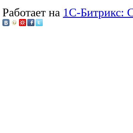
Работает на
1C-Битрикс: 