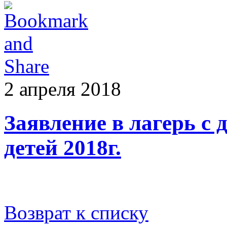
2 апреля 2018
Заявление в лагерь с
детей 2018г.
Возврат к списку