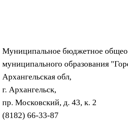
Муниципальное бюджетное общеоб
муниципального образования "Гор
Архангельская обл,
г. Архангельск,
пр. Московский, д. 43, к. 2
(8182) 66-33-87