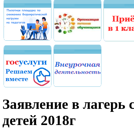
Заявление в лагерь
детей 2018г