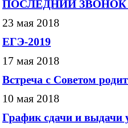
ПОСЛЕДНИЙ ЗВОНОК 
23 мая 2018
ЕГЭ-2019
17 мая 2018
Встреча с Советом роди
10 мая 2018
График сдачи и выдачи 