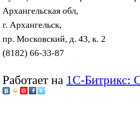
Архангельская обл,
г. Архангельск,
пр. Московский, д. 43, к. 2
(8182) 66-33-87
Работает на
1C-Битрикс: 