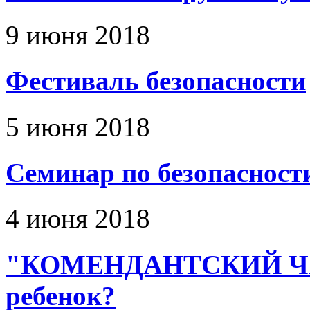
9 июня 2018
Фестиваль безопасности
5 июня 2018
Семинар по безопасност
4 июня 2018
"КОМЕНДАНТСКИЙ ЧАС"
ребенок?