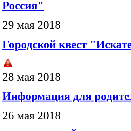
Россия"
29 мая 2018
Городской квест "Искат
28 мая 2018
Информация для родител
26 мая 2018