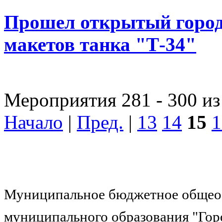
Прошел открытый город
макетов танка "Т-34"
Мероприятия 281 - 300 из
Начало
|
Пред.
|
13
14
15
1
Муниципальное бюджетное общеоб
муниципального образования "Гор