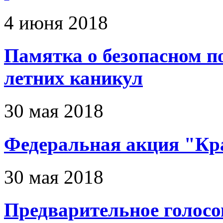
4 июня 2018
Памятка о безопасном п
летних каникул
30 мая 2018
Федеральная акция "Кр
30 мая 2018
Предварительное голосо