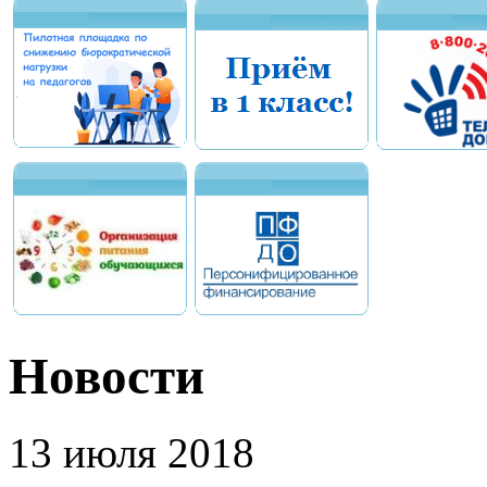
Новости
13 июля 2018