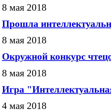
8 мая 2018
Прошла интеллектуальн
8 мая 2018
Окружной конкурс чтец
8 мая 2018
Игра "Интеллектуальна
4 мая 2018