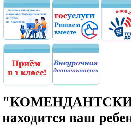
"КОМЕНДАНТСКИЙ 
находится ваш ребе