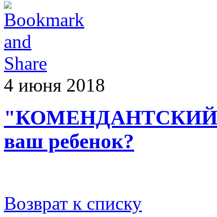
4 июня 2018
"КОМЕНДАНТСКИЙ ЧА
ваш ребенок?
Возврат к списку