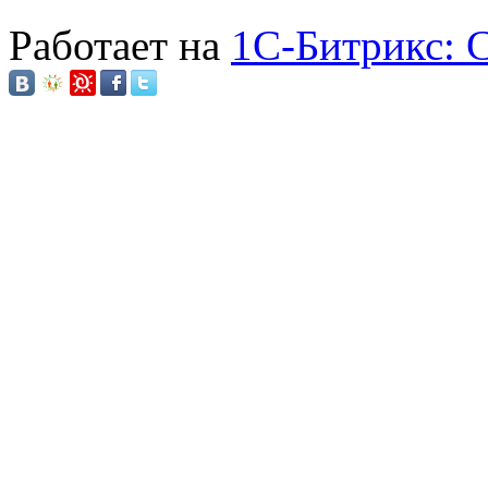
Работает на
1C-Битрикс: 