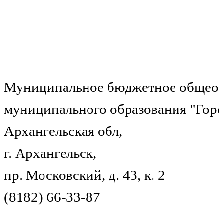
Муниципальное бюджетное общеоб
муниципального образования "Гор
Архангельская обл,
г. Архангельск,
пр. Московский, д. 43, к. 2
(8182) 66-33-87