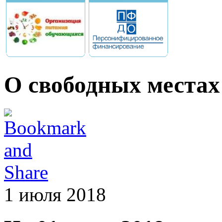
О свободных местах 
1 июля 2018