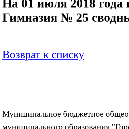
На 01 июля 2018 года
Гимназия № 25 сводны
Возврат к списку
Муниципальное бюджетное общеоб
муниципального образования "Гор