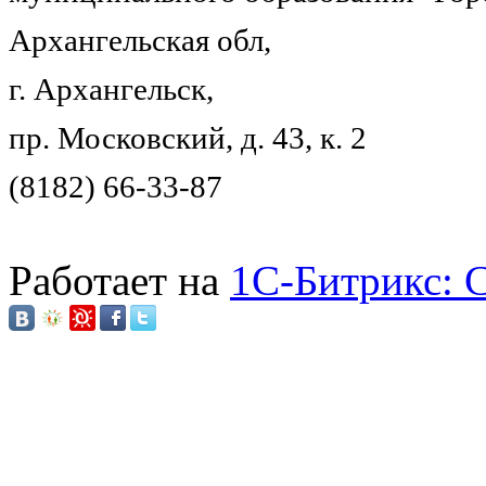
Архангельская обл,
г. Архангельск,
пр. Московский, д. 43, к. 2
(8182) 66-33-87
Работает на
1C-Битрикс: 