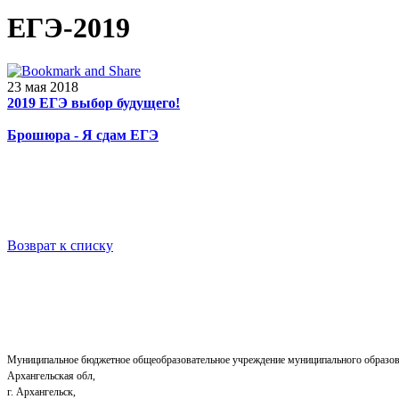
ЕГЭ-2019
23 мая 2018
2019 ЕГЭ выбор будущего!
Брошюра - Я сдам ЕГЭ
Возврат к списку
Муниципальное бюджетное общеобразовательное учреждение муниципального образов
Архангельская обл,
г. Архангельск,