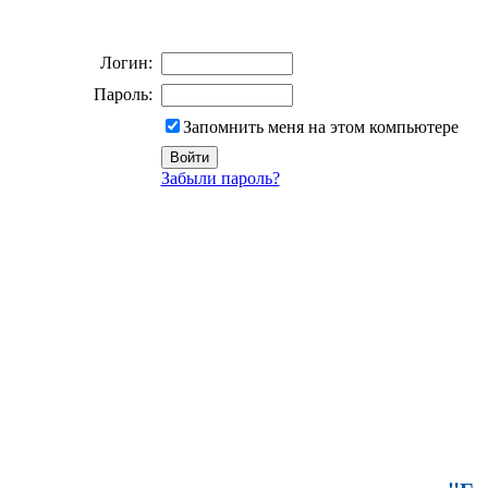
Логин:
Пароль:
Запомнить меня на этом компьютере
Забыли пароль?