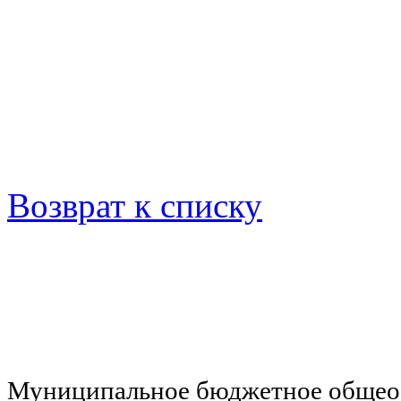
Возврат к списку
Муниципальное бюджетное общеоб