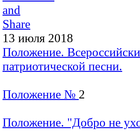
13 июля 2018
Положение. Всероссийск
патриотической песни.
Положение №
2
Положение. "Добро не ух