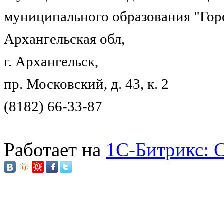
муниципального образования "Гор
Архангельская обл,
г. Архангельск,
пр. Московский, д. 43, к. 2
(8182) 66-33-87
Работает на
1C-Битрикс: 