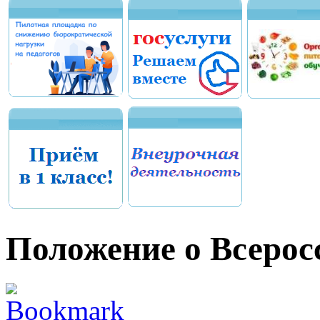
Положение о Всеро