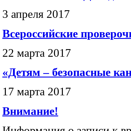
3 апреля 2017
Всероссийские провероч
22 марта 2017
«Детям – безопасные ка
17 марта 2017
Внимание!
Информация о записи к вр