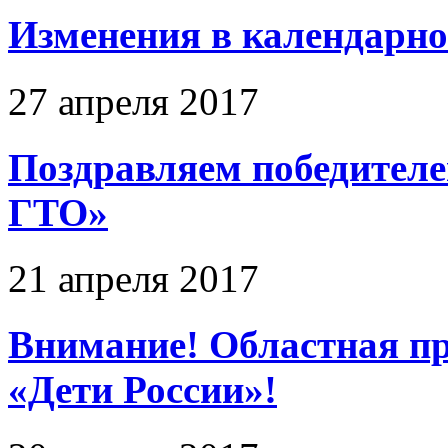
Изменения в календарно
27 апреля 2017
Поздравляем победител
ГТО»
21 апреля 2017
Внимание! Областная п
«Дети России»!