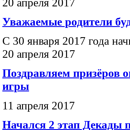
20 апреля 2017
Уважаемые родители бу
С 30 января 2017 года на
20 апреля 2017
Поздравляем призёров 
игры
11 апреля 2017
Начался 2 этап Декады 