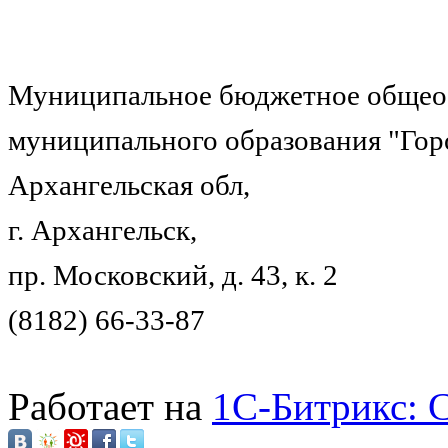
Муниципальное бюджетное общеоб
муниципального образования "Гор
Архангельская обл,
г. Архангельск,
пр. Московский, д. 43, к. 2
(8182) 66-33-87
Работает на
1C-Битрикс: 