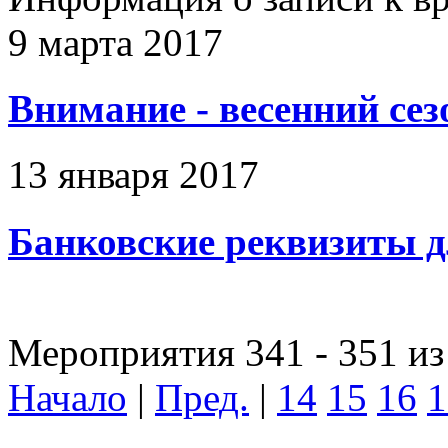
9 марта 2017
Внимание - весенний сез
13 января 2017
Банковские реквизиты д
Мероприятия 341 - 351 из
Начало
|
Пред.
|
14
15
16
1