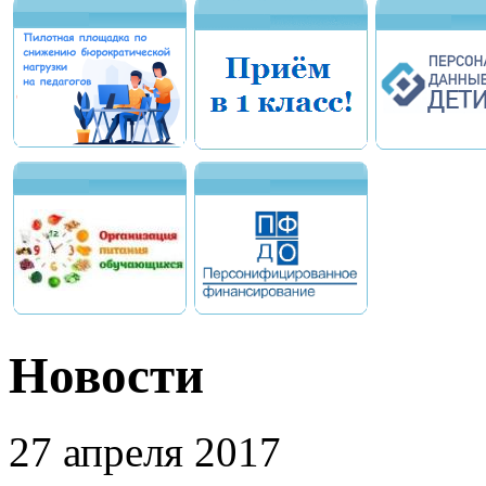
Новости
27 апреля 2017