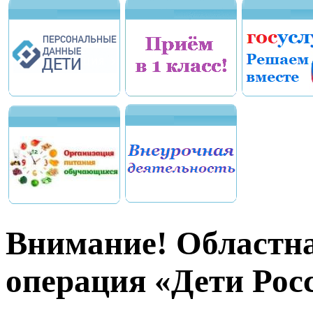
Внимание! Областн
операция «Дети Рос