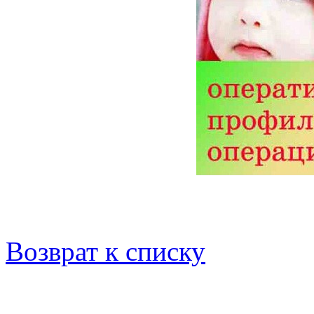
Возврат к списку