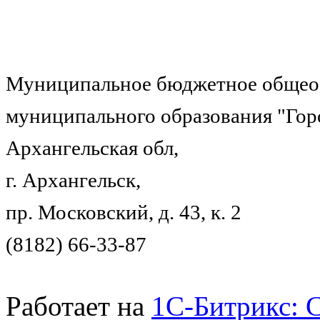
Муниципальное бюджетное общеоб
муниципального образования "Гор
Архангельская обл,
г. Архангельск,
пр. Московский, д. 43, к. 2
(8182) 66-33-87
Работает на
1C-Битрикс: 