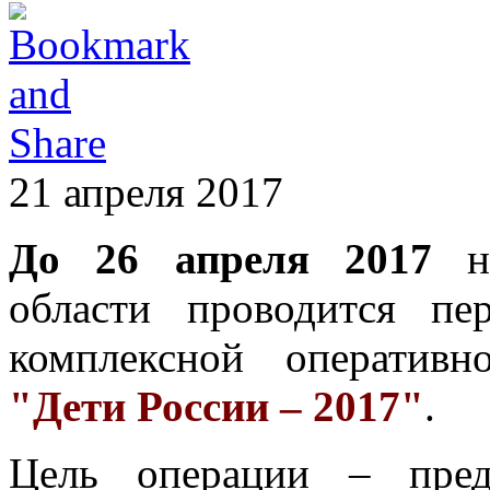
21 апреля 2017
До 26 апреля 2017
на
области проводится пе
комплексной оперативн
"Дети России – 2017"
.
Цель операции – пред