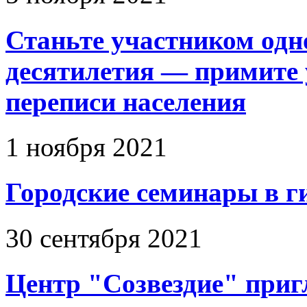
Станьте участником одн
десятилетия — примите 
переписи населения
1 ноября 2021
Городские семинары в г
30 сентября 2021
Центр "Созвездие" приг