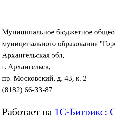
Муниципальное бюджетное общеоб
муниципального образования "Гор
Архангельская обл,
г. Архангельск,
пр. Московский, д. 43, к. 2
(8182) 66-33-87
Работает на
1C-Битрикс: 