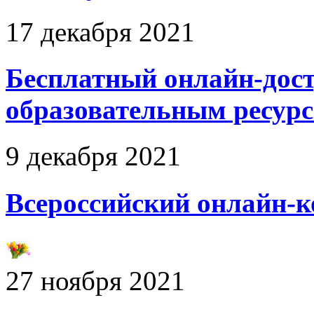
17 декабря 2021
Бесплатный онлайн-дос
образовательным ресурс
9 декабря 2021
Всероссийский онлайн-к
27 ноября 2021