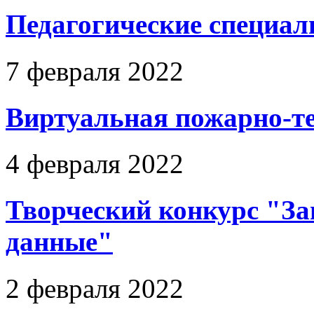
Педагогические специал
7 февраля 2022
Виртуальная пожарно-т
4 февраля 2022
Творческий конкурс "З
данные"
2 февраля 2022