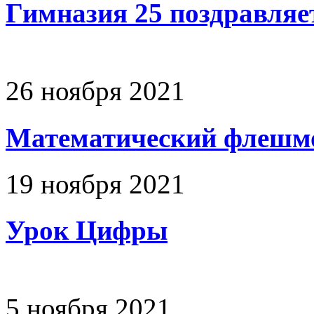
Гимназия 25 поздравляе
26 ноября 2021
Математический флешм
19 ноября 2021
Урок Цифры
5 ноября 2021