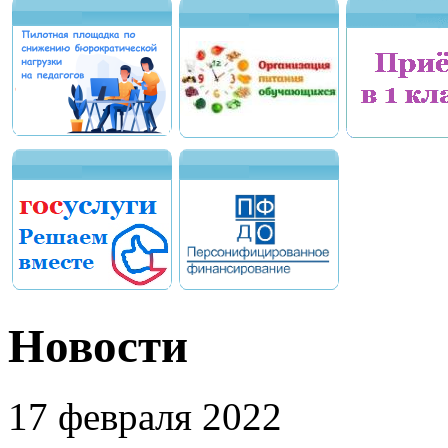
Новости
17 февраля 2022