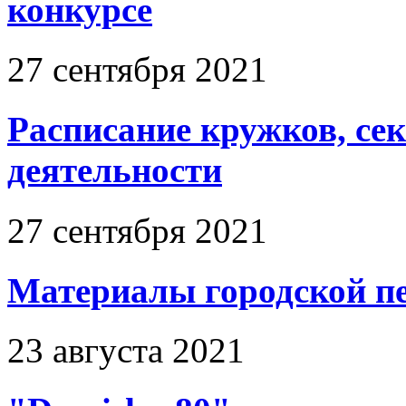
конкурсе
27 сентября 2021
Расписание кружков, се
деятельности
27 сентября 2021
Материалы городской п
23 августа 2021