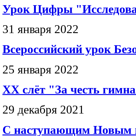
Урок Цифры "Исследова
31 января 2022
Всероссийский урок Без
25 января 2022
ХХ слёт "За честь гимн
29 декабря 2021
С наступающим Новым г