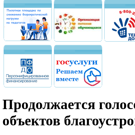
Продолжается голос
объектов благоустро