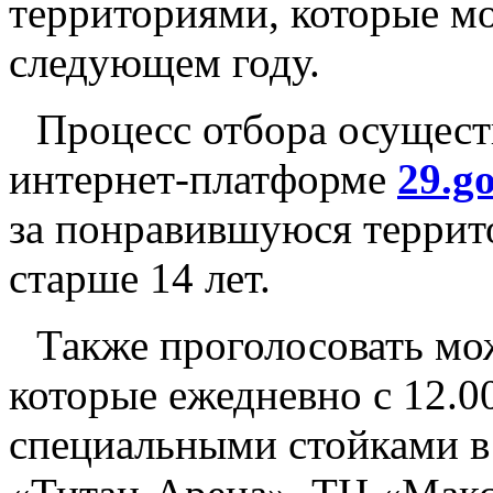
территориями, которые м
следующем году.
Процесс отбора осущест
интернет-платформе
29.g
за понравившуюся терри
старше 14 лет.
Также проголосовать мо
которые ежедневно с 12.00
специальными стойками в 