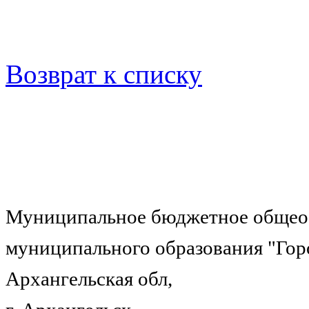
Возврат к списку
Муниципальное бюджетное общеоб
муниципального образования "Гор
Архангельская обл,