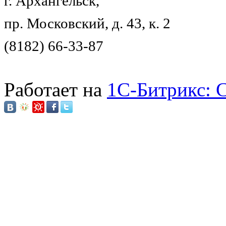
г. Архангельск,
пр. Московский, д. 43, к. 2
(8182) 66-33-87
Работает на
1C-Битрикс: 