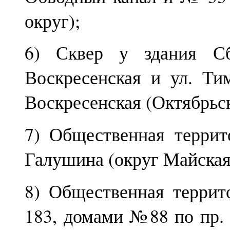
округ);
6) Сквер у здания Сб
Воскресенская и ул. Т
Воскресенская (Октябрьск
7) Общественная терри
Галушина (округ Майская 
8) Общественная терри
183, домами №88 по пр. 