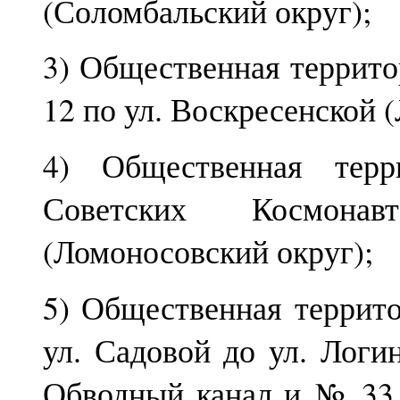
(Соломбальский округ);
3) Общественная террито
12 по ул. Воскресенской 
4) Общественная терр
Советских Космон
(Ломоносовский округ);
5) Общественная террито
ул. Садовой до ул. Логи
Обводный канал и № 33 