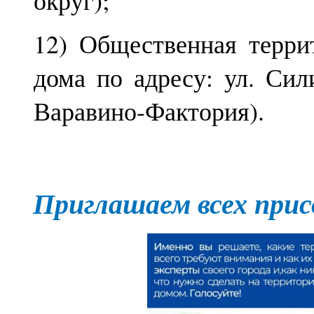
12) Общественная терри
дома по адресу: ул. Сили
Варавино-Фактория).
Приглашаем всех прис