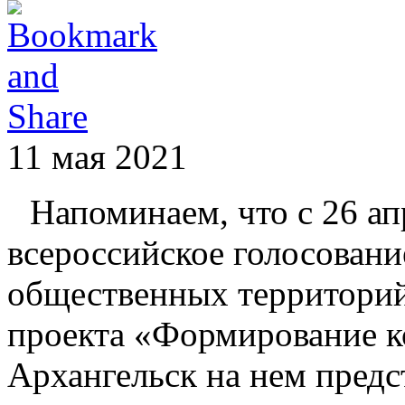
11 мая 2021
Напоминаем, что с 26 ап
всероссийское голосовани
общественных территорий
проекта «Формирование к
Архангельск на нем пред