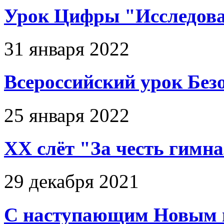
Урок Цифры "Исследова
31 января 2022
Всероссийский урок Без
25 января 2022
ХХ слёт "За честь гимн
29 декабря 2021
С наступающим Новым г