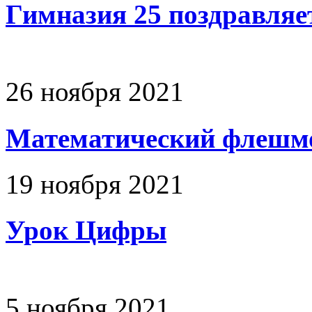
Гимназия 25 поздравляе
26 ноября 2021
Математический флешм
19 ноября 2021
Урок Цифры
5 ноября 2021