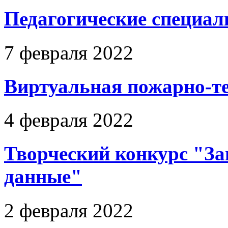
Педагогические специал
7 февраля 2022
Виртуальная пожарно-т
4 февраля 2022
Творческий конкурс "З
данные"
2 февраля 2022