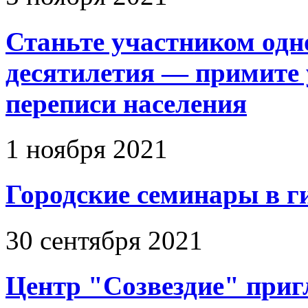
Станьте участником одн
десятилетия — примите 
переписи населения
1 ноября 2021
Городские семинары в г
30 сентября 2021
Центр "Созвездие" приг