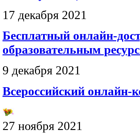
17 декабря 2021
Бесплатный онлайн-дос
образовательным ресурс
9 декабря 2021
Всероссийский онлайн-к
27 ноября 2021