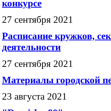
конкурсе
27 сентября 2021
Расписание кружков, се
деятельности
27 сентября 2021
Материалы городской п
23 августа 2021