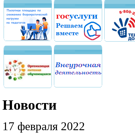
Новости
17 февраля 2022