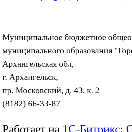
Муниципальное бюджетное общеоб
муниципального образования "Гор
Архангельская обл,
г. Архангельск,
пр. Московский, д. 43, к. 2
(8182) 66-33-87
Работает на
1C-Битрикс: 