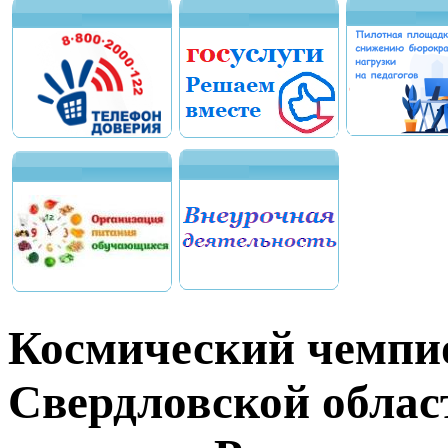
Космический чемпио
Свердловской област