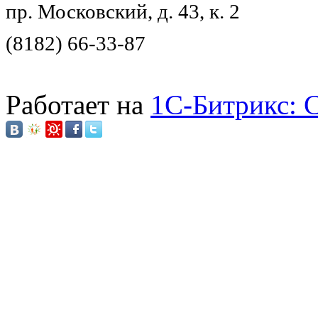
пр. Московский, д. 43, к. 2
(8182) 66-33-87
Работает на
1C-Битрикс: 