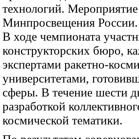
технологий. Мероприятие
Минпросвещения России.
В ходе чемпионата участн
конструкторских бюро, ка
экспертами ракетно-косм
университетами, готовив
сферы. В течение шести 
разработкой коллективног
космической тематики.