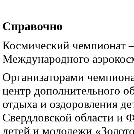
Справочно
Космический чемпионат –
Международного аэрокосм
Организаторами чемпиона
центр дополнительного об
отдыха и оздоровления д
Свердловской области и 
детей и молодежи «Золот