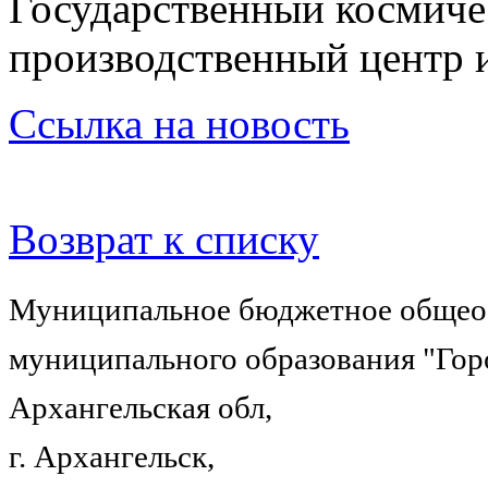
Государственный космиче
производственный центр 
Ссылка на новость
Возврат к списку
Муниципальное бюджетное общеоб
муниципального образования "Гор
Архангельская обл,
г. Архангельск,