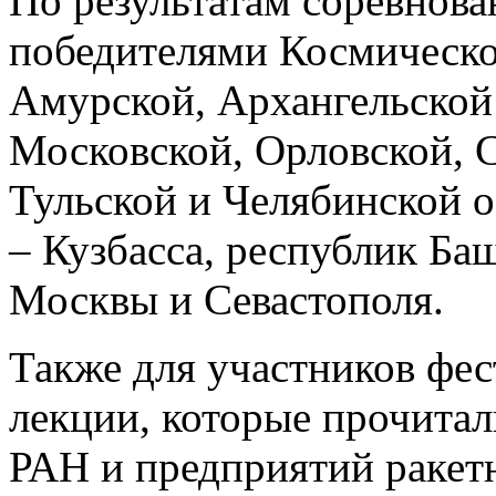
По результатам соревнов
победителями Космическог
Амурской, Архангельской
Московской, Орловской, 
Тульской и Челябинской о
– Кузбасса, республик Ба
Москвы и Севастополя.
Также для участников фе
лекции, которые прочитал
РАН и предприятий ракет