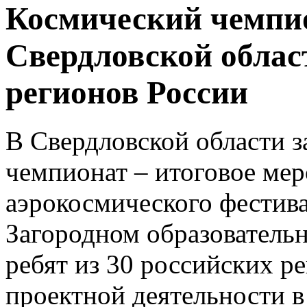
Космический чемпио
Свердловской област
регионов России
В Свердловской области 
чемпионат – итоговое ме
аэрокосмического фестив
Загородном образовательн
ребят из 30 российских р
проектной деятельности в