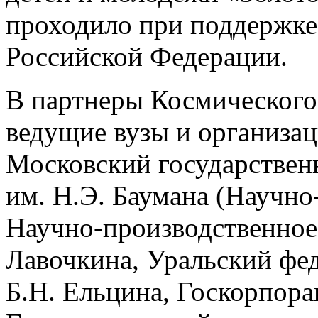
проходило при поддержке
Российской Федерации.
В партнеры Космического
ведущие вузы и организац
Московский государствен
им. Н.Э. Баумана (Научно
Научно-производственное
Лавочкина, Уральский фе
Б.Н. Ельцина, Госкорпора