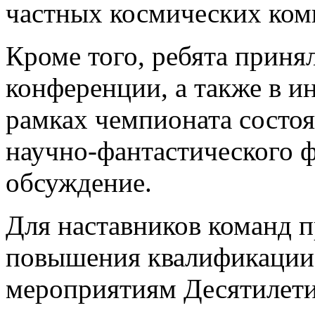
частных космических ком
Кроме того, ребята приня
конференции, а также в и
рамках чемпионата состоя
научно-фантастического 
обсуждение.
Для наставников команд 
повышения квалификации,
мероприятиям Десятилети