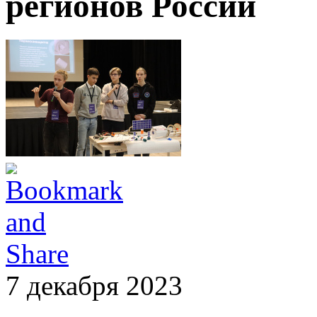
регионов России
7 декабря 2023