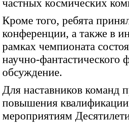
частных космических ком
Кроме того, ребята приня
конференции, а также в и
рамках чемпионата состоя
научно-фантастического 
обсуждение.
Для наставников команд 
повышения квалификации,
мероприятиям Десятилети