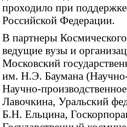
проходило при поддержке
Российской Федерации.
В партнеры Космического
ведущие вузы и организац
Московский государствен
им. Н.Э. Баумана (Научно
Научно-производственное
Лавочкина, Уральский фе
Б.Н. Ельцина, Госкорпора
Государственный космиче