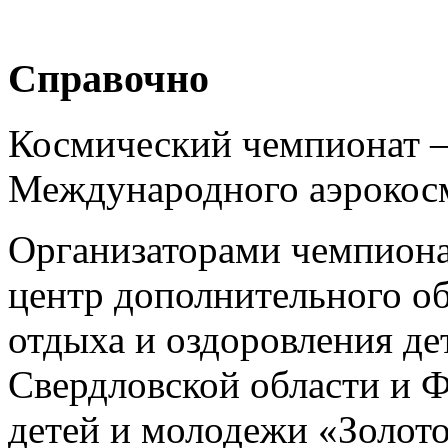
Справочно
Космический чемпионат –
Международного аэрокосм
Организаторами чемпиона
центр дополнительного об
отдыха и оздоровления д
Свердловской области и 
детей и молодежи «Золот