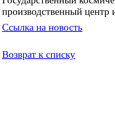
производственный центр 
Ссылка на новость
Возврат к списку