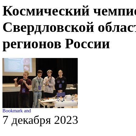
Космический чемпио
Свердловской област
регионов России
7 декабря 2023