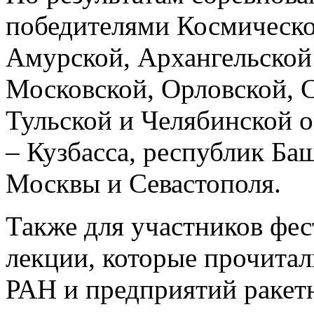
победителями Космическог
Амурской, Архангельской
Московской, Орловской, 
Тульской и Челябинской о
– Кузбасса, республик Ба
Москвы и Севастополя.
Также для участников фе
лекции, которые прочитал
РАН и предприятий ракет