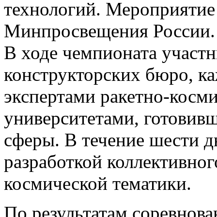
технологий. Мероприятие
Минпросвещения России.
В ходе чемпионата участн
конструкторских бюро, ка
экспертами ракетно-косм
университетами, готовив
сферы. В течение шести 
разработкой коллективног
космической тематики.
По результатам соревнов