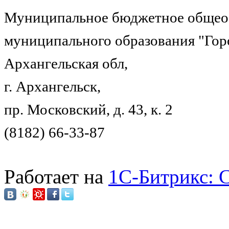
Муниципальное бюджетное общеоб
муниципального образования "Гор
Архангельская обл,
г. Архангельск,
пр. Московский, д. 43, к. 2
(8182) 66-33-87
Работает на
1C-Битрикс: 