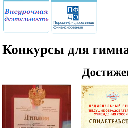
Конкурсы для гимн
Достиже