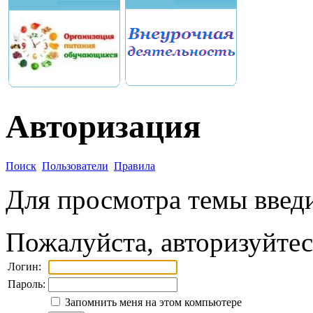
Авторизация
Поиск
Пользователи
Правила
Для просмотра темы введи
Пожалуйста, авторизуйтес
Логин:
Пароль:
Запомнить меня на этом компьютере