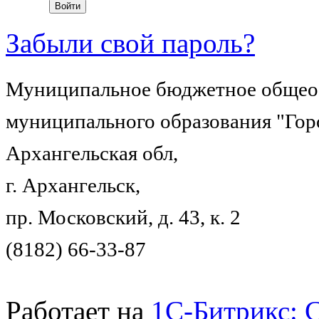
Забыли свой пароль?
Муниципальное бюджетное общеоб
муниципального образования "Гор
Архангельская обл,
г. Архангельск,
пр. Московский, д. 43, к. 2
(8182) 66-33-87
Работает на
1C-Битрикс: 