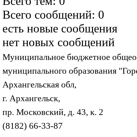
Всего тем:
0
Всего сообщений:
0
есть новые сообщения
нет новых сообщений
Муниципальное бюджетное общеоб
муниципального образования "Гор
Архангельская обл,
г. Архангельск,
пр. Московский, д. 43, к. 2
(8182) 66-33-87