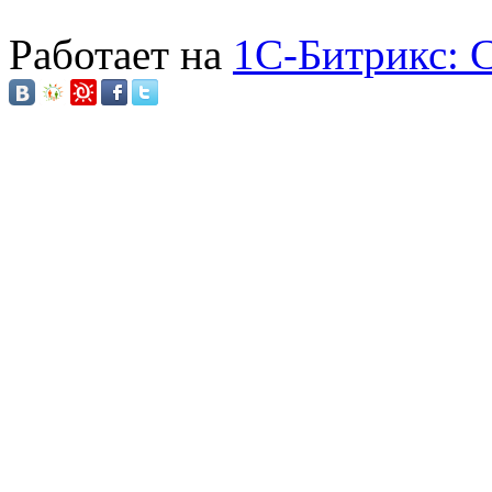
Работает на
1C-Битрикс: 