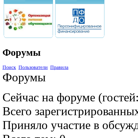
Форумы
Поиск
Пользователи
Правила
Форумы
Сейчас на форуме (гостей
Всего зарегистрированных
Приняло участие в обсуж