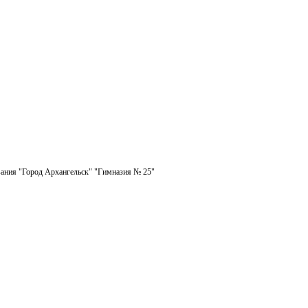
ания "Город Архангельск" "Гимназия № 25"