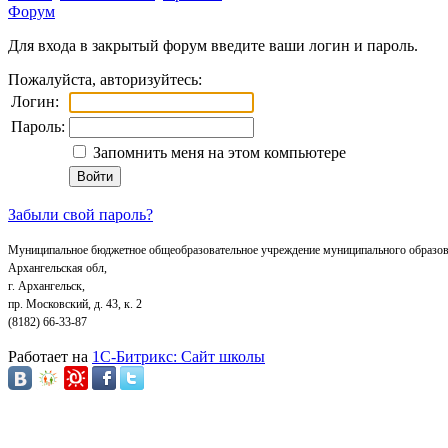
Форум
Для входа в закрытый форум введите ваши логин и пароль.
Пожалуйста, авторизуйтесь:
Логин:
Пароль:
Запомнить меня на этом компьютере
Забыли свой пароль?
Муниципальное бюджетное общеобразовательное учреждение муниципального образов
Архангельская обл,
г. Архангельск,
пр. Московский, д. 43, к. 2
(8182) 66-33-87
Работает на
1C-Битрикс: Сайт школы