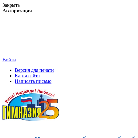
Закрыть
Авторизация
Войти
Версия для печати
Карта сайта
Написать письмо