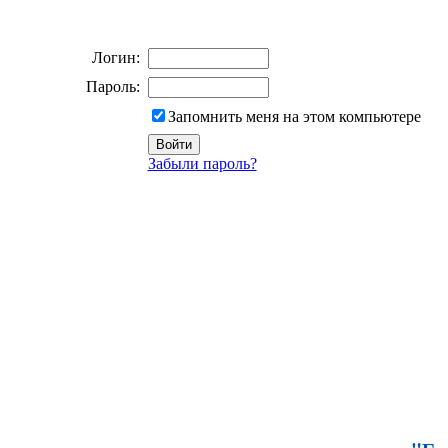
Логин:
Пароль:
Запомнить меня на этом компьютере
Забыли пароль?