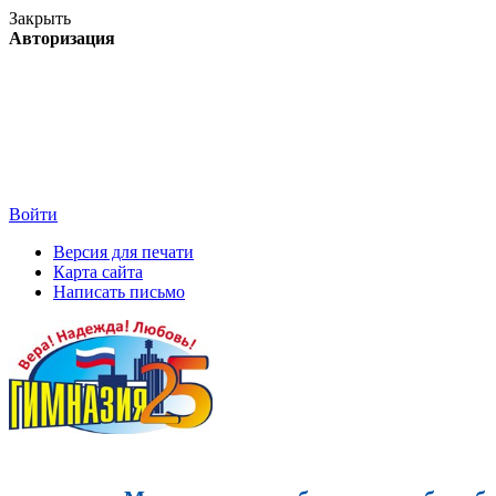
Закрыть
Авторизация
Войти
Версия для печати
Карта сайта
Написать письмо