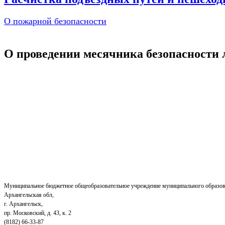
О пожарной безопасности
О проведении месячника безопасности 
Муниципальное бюджетное общеобразовательное учреждение муниципального образов
Архангельская обл,
г. Архангельск,
пр. Московский, д. 43, к. 2
(8182) 66-33-87