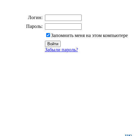
Логин:
Пароль:
Запомнить меня на этом компьютере
Забыли пароль?