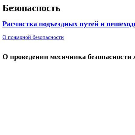
Безопасность
Расчистка подъездных путей и пешеход
О пожарной безопасности
О проведении месячника безопасности 