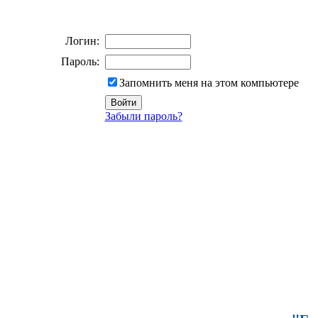
Логин:
Пароль:
Запомнить меня на этом компьютере
Забыли пароль?