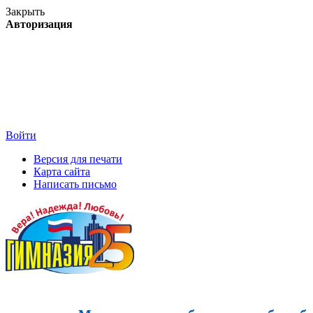
Закрыть
Авторизация
Войти
Версия для печати
Карта сайта
Написать письмо