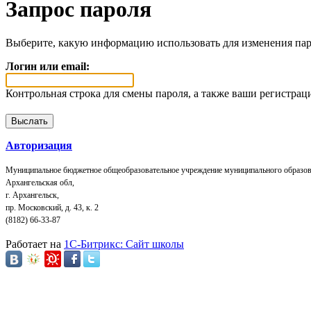
Запрос пароля
Выберите, какую информацию использовать для изменения пар
Логин или email:
Контрольная строка для смены пароля, а также ваши регистрац
Авторизация
Муниципальное бюджетное общеобразовательное учреждение муниципального образов
Архангельская обл,
г. Архангельск,
пр. Московский, д. 43, к. 2
(8182) 66-33-87
Работает на
1C-Битрикс: Сайт школы