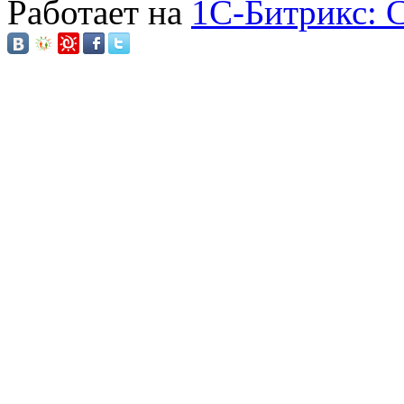
Работает на
1C-Битрикс: 