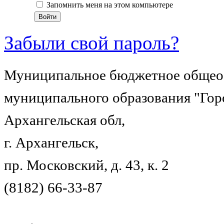
Запомнить меня на этом компьютере
Забыли свой пароль?
Муниципальное бюджетное общеоб
муниципального образования "Гор
Архангельская обл,
г. Архангельск,
пр. Московский, д. 43, к. 2
(8182) 66-33-87