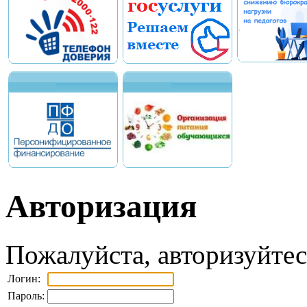
Авторизация
Пожалуйста, авторизуйтес
Логин:
Пароль: