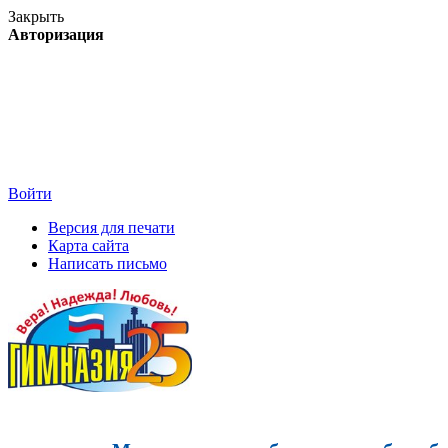
Закрыть
Авторизация
Войти
Версия для печати
Карта сайта
Написать письмо