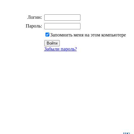
Логин:
Пароль:
Запомнить меня на этом компьютере
Забыли пароль?