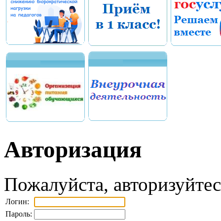
Авторизация
Пожалуйста, авторизуйтес
Логин:
Пароль: