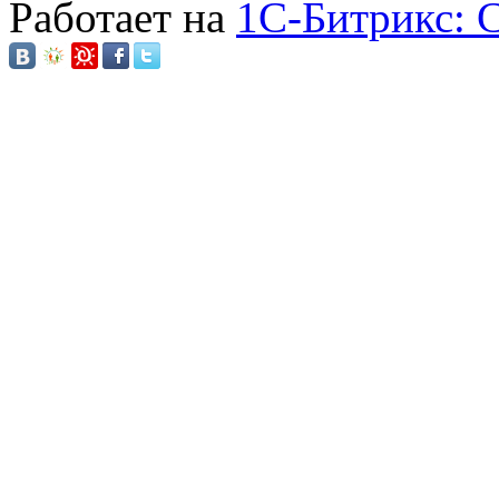
Работает на
1C-Битрикс: 