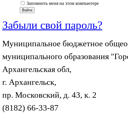
Запомнить меня на этом компьютере
Забыли свой пароль?
Муниципальное бюджетное общеоб
муниципального образования "Гор
Архангельская обл,
г. Архангельск,
пр. Московский, д. 43, к. 2
(8182) 66-33-87