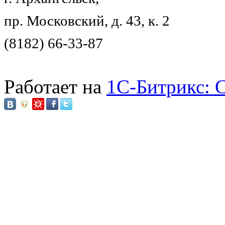
пр. Московский, д. 43, к. 2
(8182) 66-33-87
Работает на
1C-Битрикс: 