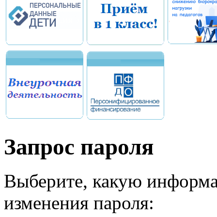
Запрос пароля
Выберите, какую информа
изменения пароля: