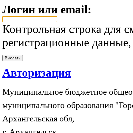
Логин или email:
Контрольная строка для с
регистрационные данные, 
Авторизация
Муниципальное бюджетное общеоб
муниципального образования "Гор
Архангельская обл,
г. Архангельск,