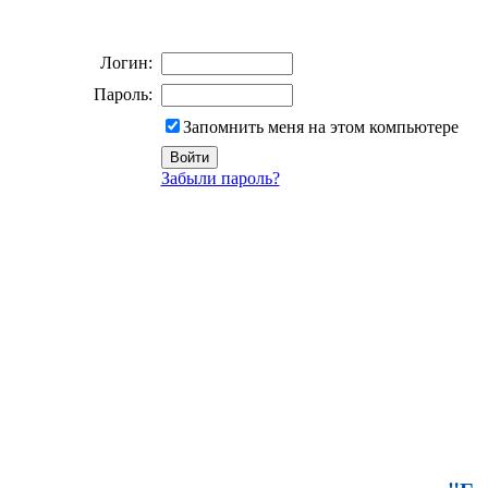
Логин:
Пароль:
Запомнить меня на этом компьютере
Забыли пароль?