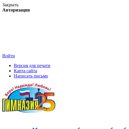
Закрыть
Авторизация
Войти
Версия для печати
Карта сайта
Написать письмо