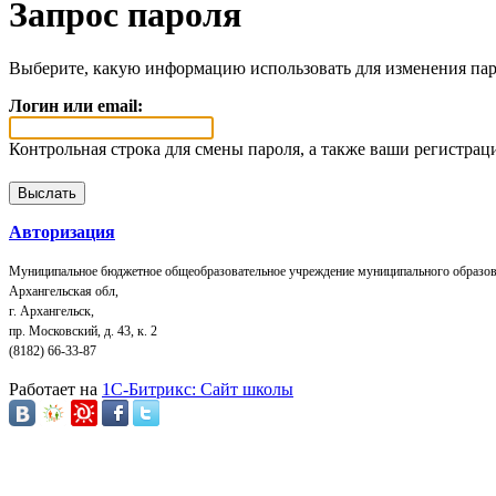
Запрос пароля
Выберите, какую информацию использовать для изменения пар
Логин или email:
Контрольная строка для смены пароля, а также ваши регистрац
Авторизация
Муниципальное бюджетное общеобразовательное учреждение муниципального образов
Архангельская обл,
г. Архангельск,
пр. Московский, д. 43, к. 2
(8182) 66-33-87
Работает на
1C-Битрикс: Сайт школы