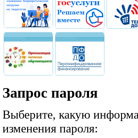
Запрос пароля
Выберите, какую информа
изменения пароля: