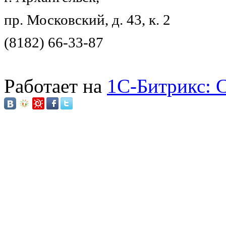
пр. Московский, д. 43, к. 2
(8182) 66-33-87
Работает на
1C-Битрикс: 