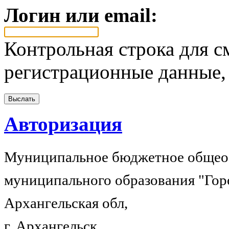
Логин или email:
Контрольная строка для с
регистрационные данные, 
Авторизация
Муниципальное бюджетное общеоб
муниципального образования "Гор
Архангельская обл,
г. Архангельск,