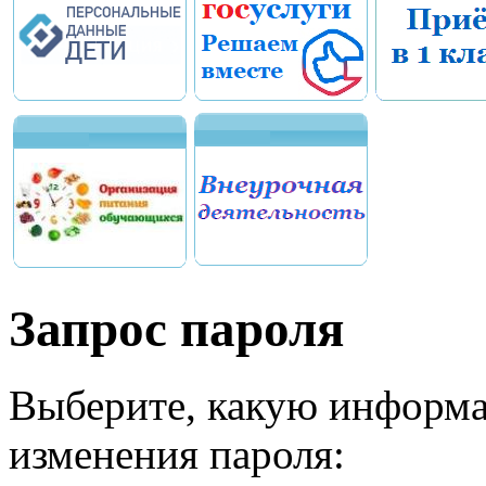
Запрос пароля
Выберите, какую информа
изменения пароля: