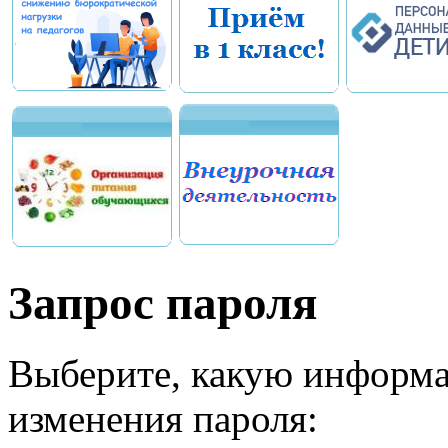
Запрос пароля
Выберите, какую информа
изменения пароля: