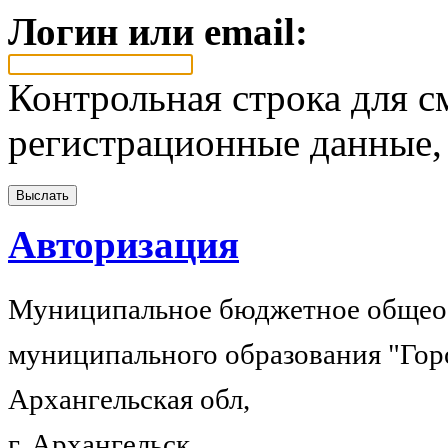
Логин или email:
Контрольная строка для с
регистрационные данные, 
Авторизация
Муниципальное бюджетное общеоб
муниципального образования "Гор
Архангельская обл,
г. Архангельск,