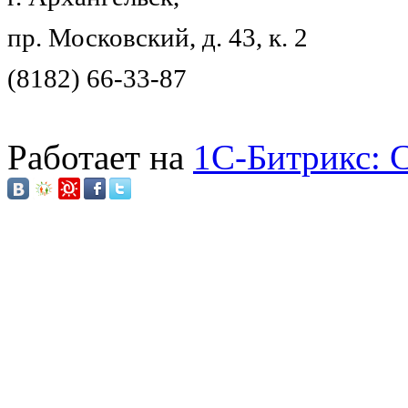
пр. Московский, д. 43, к. 2
(8182) 66-33-87
Работает на
1C-Битрикс: 