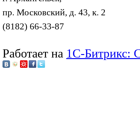
пр. Московский, д. 43, к. 2
(8182) 66-33-87
Работает на
1C-Битрикс: 