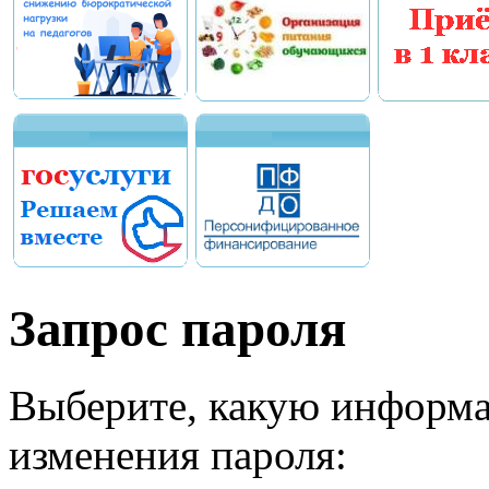
Запрос пароля
Выберите, какую информа
изменения пароля: