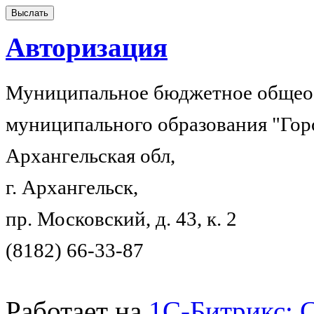
Авторизация
Муниципальное бюджетное общеоб
муниципального образования "Гор
Архангельская обл,
г. Архангельск,
пр. Московский, д. 43, к. 2
(8182) 66-33-87
Работает на
1C-Битрикс: 