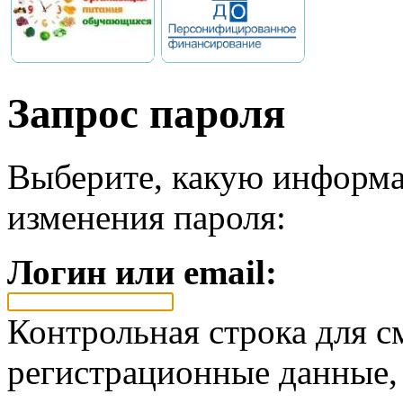
Запрос пароля
Выберите, какую информа
изменения пароля:
Логин или email:
Контрольная строка для с
регистрационные данные, 