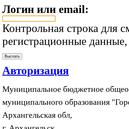
Логин или email:
Контрольная строка для с
регистрационные данные, 
Авторизация
Муниципальное бюджетное общеоб
муниципального образования "Гор
Архангельская обл,
г. Архангельск,