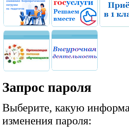
Запрос пароля
Выберите, какую информа
изменения пароля: