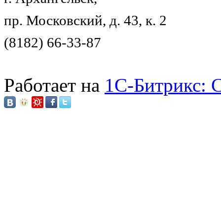
пр. Московский, д. 43, к. 2
(8182) 66-33-87
Работает на
1C-Битрикс: 