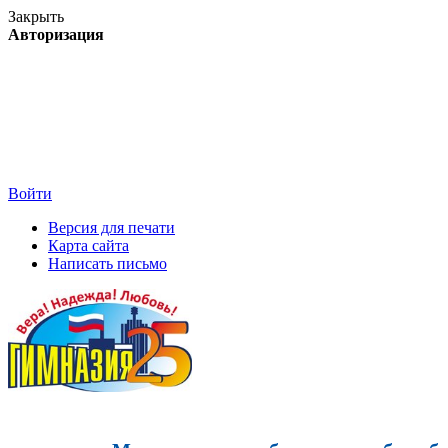
Закрыть
Авторизация
Войти
Версия для печати
Карта сайта
Написать письмо