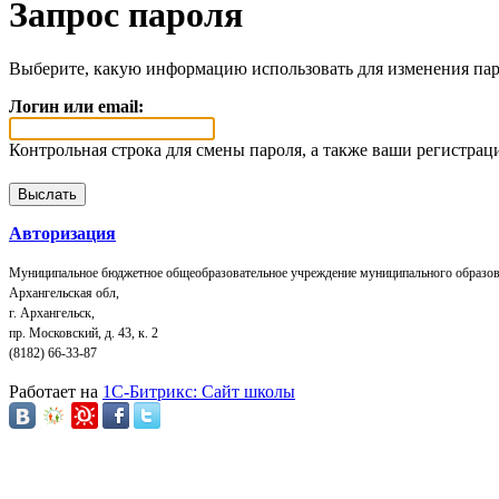
Запрос пароля
Выберите, какую информацию использовать для изменения пар
Логин или email:
Контрольная строка для смены пароля, а также ваши регистрац
Авторизация
Муниципальное бюджетное общеобразовательное учреждение муниципального образов
Архангельская обл,
г. Архангельск,
пр. Московский, д. 43, к. 2
(8182) 66-33-87
Работает на
1C-Битрикс: Сайт школы