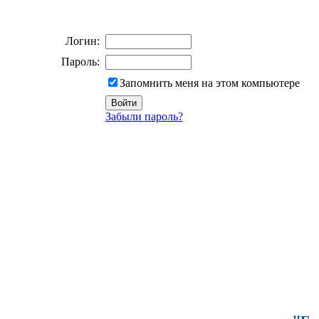
Логин:
Пароль:
Запомнить меня на этом компьютере
Забыли пароль?