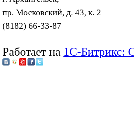
пр. Московский, д. 43, к. 2
(8182) 66-33-87
Работает на
1C-Битрикс: 