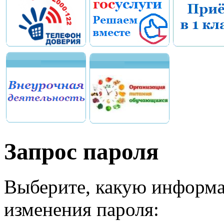
Запрос пароля
Выберите, какую информа
изменения пароля: