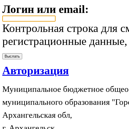
Логин или email:
Контрольная строка для с
регистрационные данные, 
Авторизация
Муниципальное бюджетное общеоб
муниципального образования "Гор
Архангельская обл,
г. Архангельск,