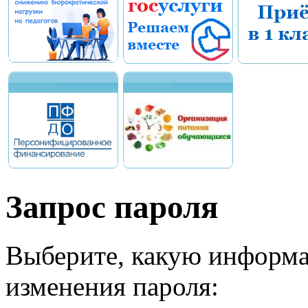
Запрос пароля
Выберите, какую информа
изменения пароля: