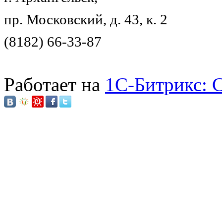
пр. Московский, д. 43, к. 2
(8182) 66-33-87
Работает на
1C-Битрикс: 