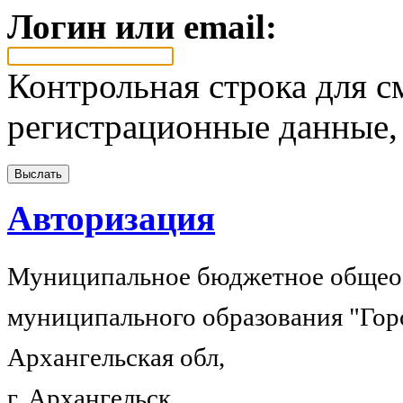
Логин или email:
Контрольная строка для с
регистрационные данные, 
Авторизация
Муниципальное бюджетное общеоб
муниципального образования "Гор
Архангельская обл,
г. Архангельск,