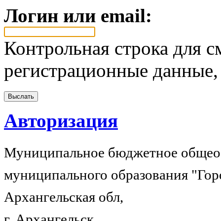
Логин или email:
Контрольная строка для с
регистрационные данные, 
Авторизация
Муниципальное бюджетное общеоб
муниципального образования "Гор
Архангельская обл,
г. Архангельск,