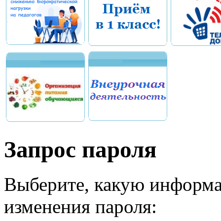
Запрос пароля
Выберите, какую информа
изменения пароля: