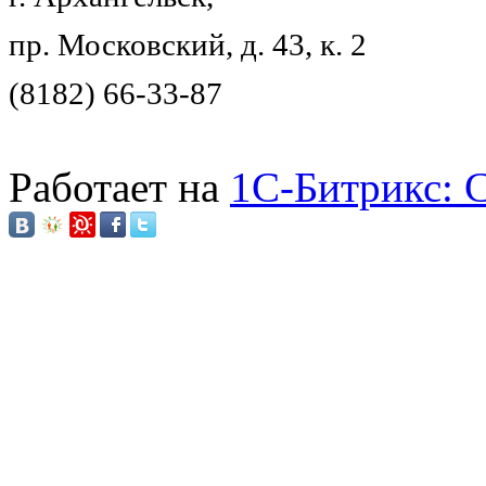
пр. Московский, д. 43, к. 2
(8182) 66-33-87
Работает на
1C-Битрикс: 