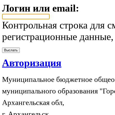
Логин или email:
Контрольная строка для с
регистрационные данные, 
Авторизация
Муниципальное бюджетное общеоб
муниципального образования "Гор
Архангельская обл,
г. Архангельск,