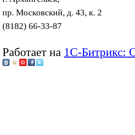
пр. Московский, д. 43, к. 2
(8182) 66-33-87
Работает на
1C-Битрикс: 