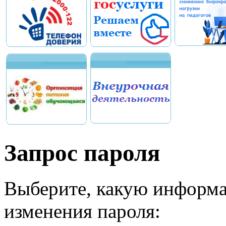
Запрос пароля
Выберите, какую информа
изменения пароля: