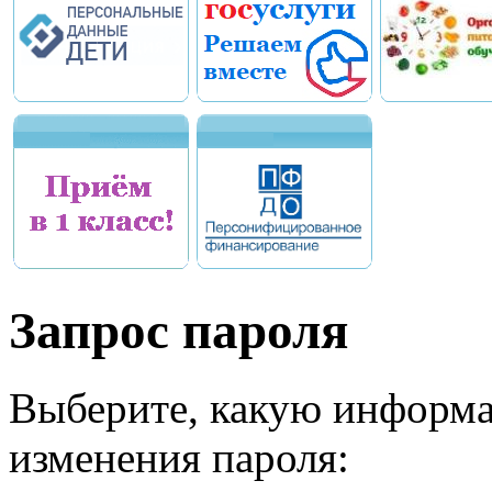
Запрос пароля
Выберите, какую информа
изменения пароля: