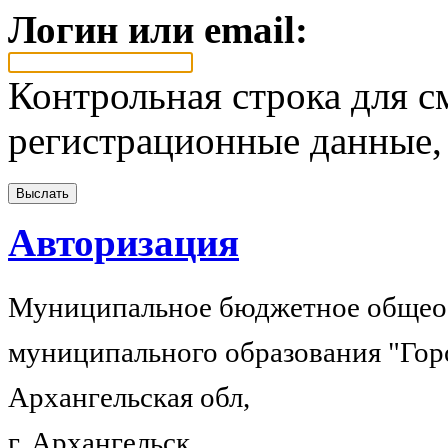
Логин или email:
Контрольная строка для с
регистрационные данные, 
Авторизация
Муниципальное бюджетное общеоб
муниципального образования "Гор
Архангельская обл,
г. Архангельск,