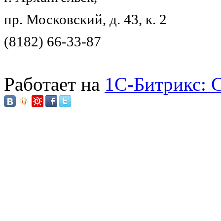
пр. Московский, д. 43, к. 2
(8182) 66-33-87
Работает на
1C-Битрикс: 