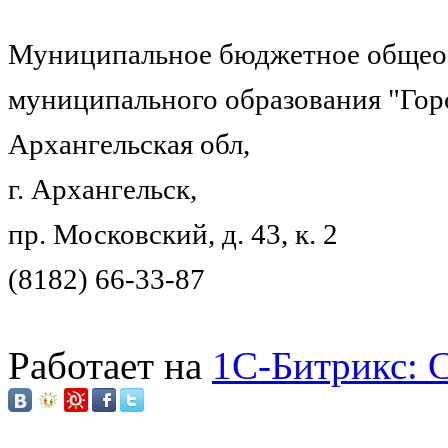
Муниципальное бюджетное общеоб
муниципального образования "Гор
Архангельская обл,
г. Архангельск,
пр. Московский, д. 43, к. 2
(8182) 66-33-87
Работает на
1C-Битрикс: 