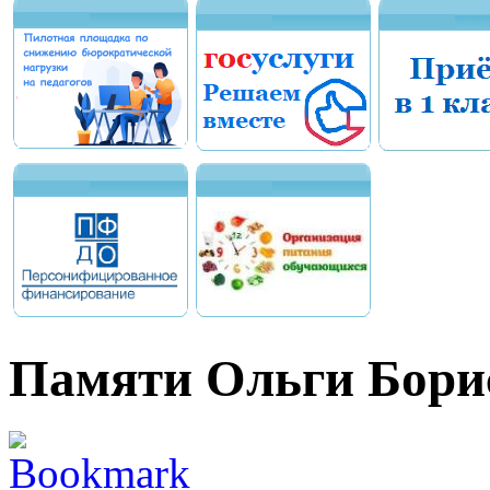
Памяти Ольги Бори