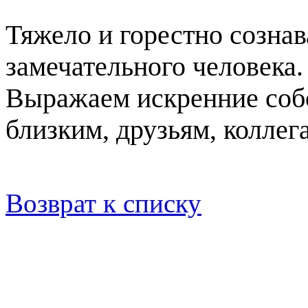
Тяжело и горестно сознав
замечательного человека.
Выражаем искренние
соб
близким, друзьям, коллег
Возврат к списку