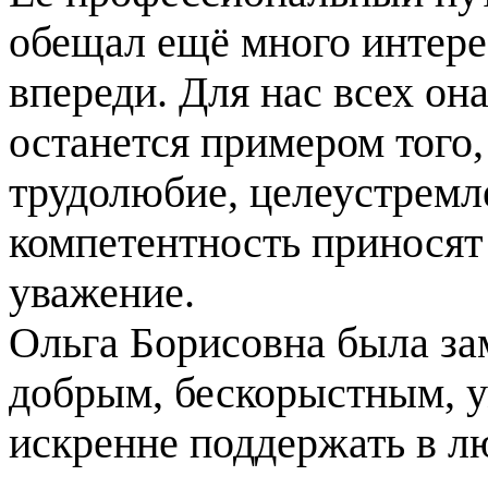
обещал ещё много интере
впереди. Для нас всех он
останется примером того,
трудолюбие, целеустремл
компетентность приносят
уважение.
Ольга Борисовна была за
добрым, бескорыстным, 
искренне поддержать в л