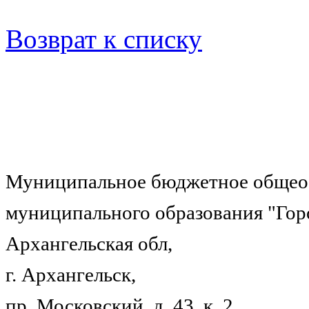
Возврат к списку
Муниципальное бюджетное общеоб
муниципального образования "Гор
Архангельская обл,
г. Архангельск,
пр. Московский, д. 43, к. 2