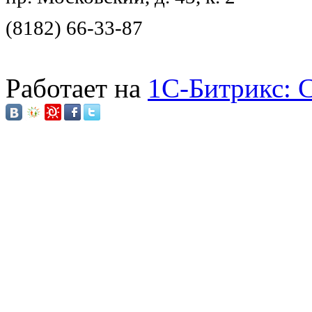
(8182) 66-33-87
Работает на
1C-Битрикс: 