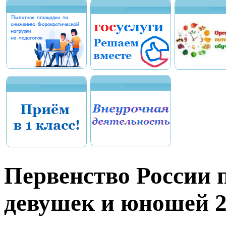
Первенство России 
девушек и юношей 