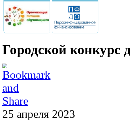
Городской конкурс 
25 апреля 2023