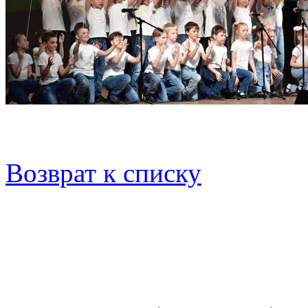
Возврат к списку