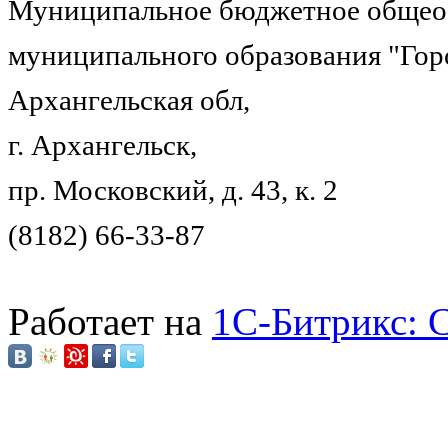
Муниципальное бюджетное общеоб
муниципального образования "Гор
Архангельская обл,
г. Архангельск,
пр. Московский, д. 43, к. 2
(8182) 66-33-87
Работает на
1C-Битрикс: 