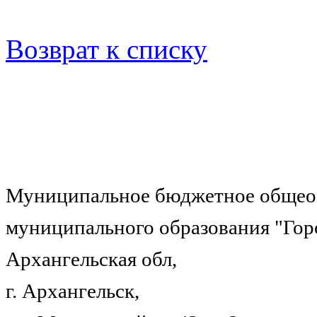
Возврат к списку
Муниципальное бюджетное общеоб
муниципального образования "Гор
Архангельская обл,
г. Архангельск,