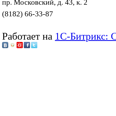
пр. Московский, д. 43, к. 2
(8182) 66-33-87
Работает на
1C-Битрикс: 