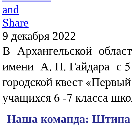
9 декабря 2022
В Архангельской област
имени А. П. Гайдара с 5
городской квест «Первый
учащихся 6 -7 класса шко
Наша команда: Штина 