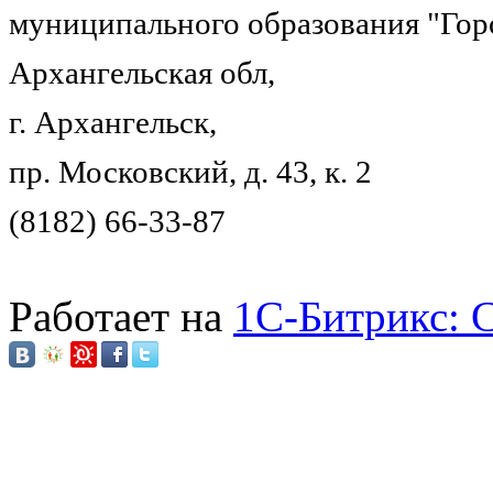
муниципального образования "Гор
Архангельская обл,
г. Архангельск,
пр. Московский, д. 43, к. 2
(8182) 66-33-87
Работает на
1C-Битрикс: 