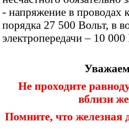
- напряжение в проводах 
порядка 27 500 Вольт, в 
электропередачи – 10 000 
Уважаем
Не проходите равнод
вблизи же
Помните, что железная д