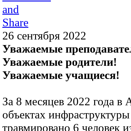
26 сентября 2022
Уважаемые преподавате
Уважаемые родители!
Уважаемые учащиеся!
За 8 месяцев 2022 года в 
объектах инфраструктуры
травмировано 6 человек и