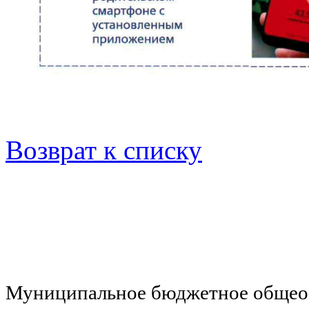
Возврат к списку
Муниципальное бюджетное общеоб