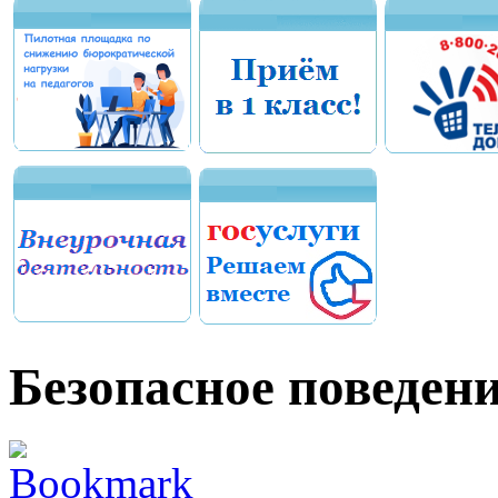
Безопасное поведени