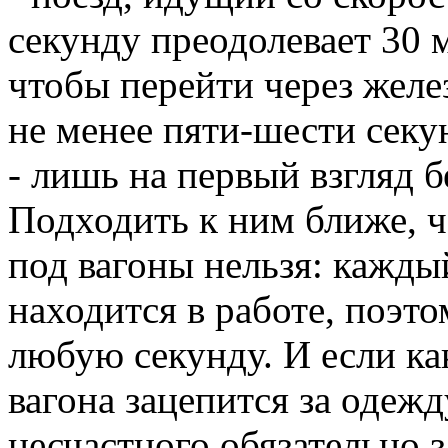
секунду преодолевает 30 м
чтобы перейти через желе
не менее пяти-шести секу
- лишь на первый взгляд 
Подходить к ним ближе, ч
под вагоны нельзя: кажды
находится в работе, поэт
любую секунду. И если ка
вагона зацепится за одежд
несчастного обязательно з