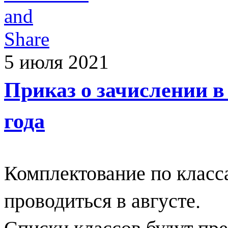
5 июля 2021
Приказ о зачислении в 
года
Комплектование по класса
проводиться в августе.
Списки классов будут пре