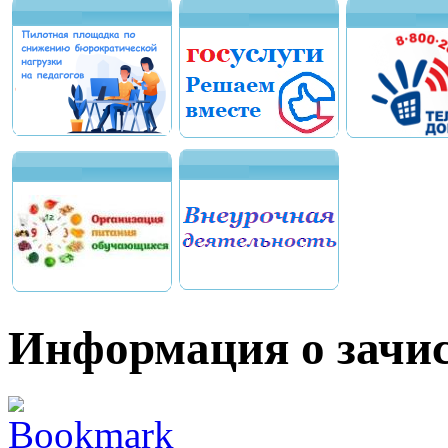
Информация о зачис