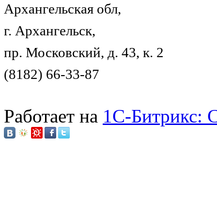
Архангельская обл,
г. Архангельск,
пр. Московский, д. 43, к. 2
(8182) 66-33-87
Работает на
1C-Битрикс: 