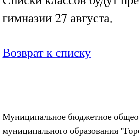
гимназии 27 авгу
ста.
Возврат к списку
Муниципальное бюджетное общеоб
муниципального образования "Гор