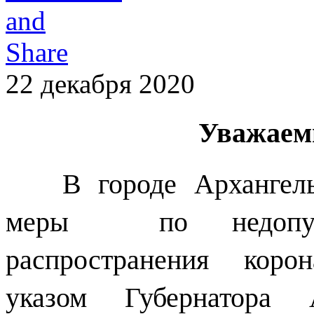
22 декабря 2020
Уважаем
В городе Архангельс
меры по недопущ
распространения коро
указом Губернатора 