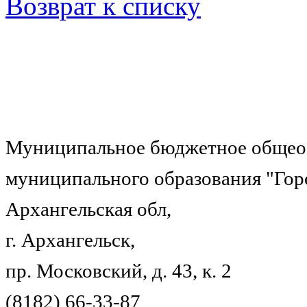
Возврат к списку
Муниципальное бюджетное общеоб
муниципального образования "Гор
Архангельская обл,
г. Архангельск,
пр. Московский, д. 43, к. 2
(8182) 66-33-87