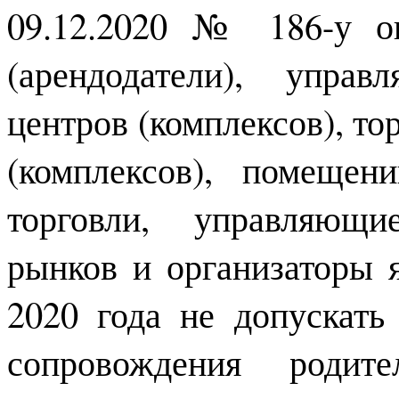
09.12.2020 № 186-у оп
(арендодатели), упра
центров (комплексов), то
(комплексов), помеще
торговли, управляющи
рынков и организаторы 
2020 года не допускать
сопровождения роди