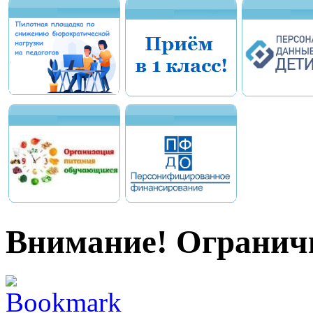
Внимание! Огранич