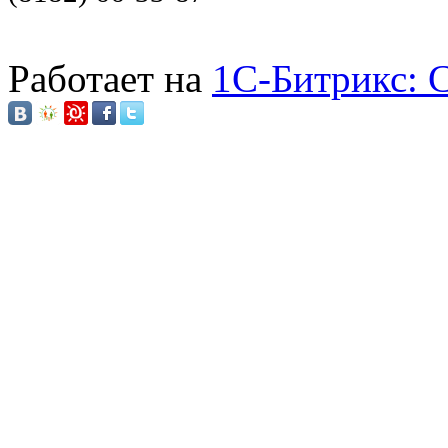
Работает на
1C-Битрикс: 