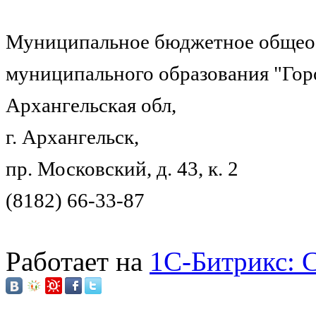
Муниципальное бюджетное общеоб
муниципального образования "Гор
Архангельская обл,
г. Архангельск,
пр. Московский, д. 43, к. 2
(8182) 66-33-87
Работает на
1C-Битрикс: 