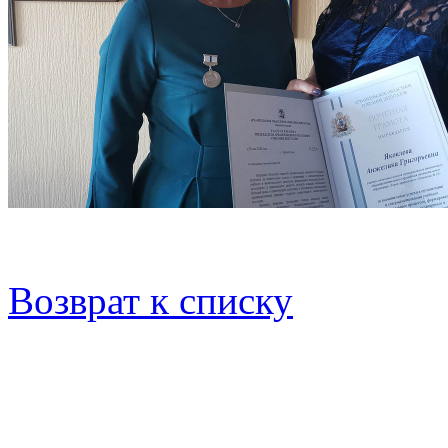
Возврат к списку