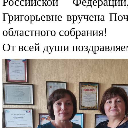
Российской Федераци
Григорьевне вручена Поч
областного собрания!
От всей души поздравляем