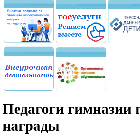
Педагоги гимназии 
награды